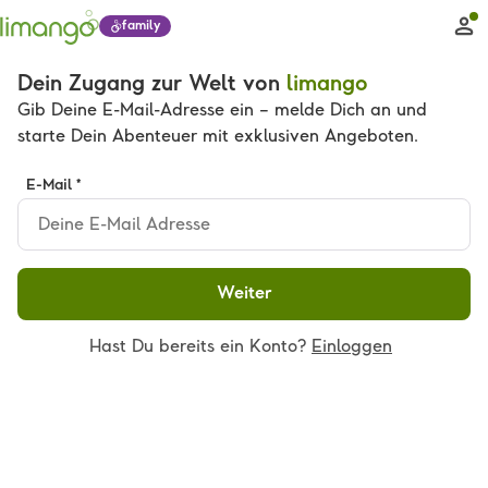
family
Dein Zugang zur Welt von
limango
Gib Deine E-Mail-Adresse ein – melde Dich an und
starte Dein Abenteuer mit exklusiven Angeboten.
E-Mail *
Weiter
Hast Du bereits ein Konto?
Einloggen