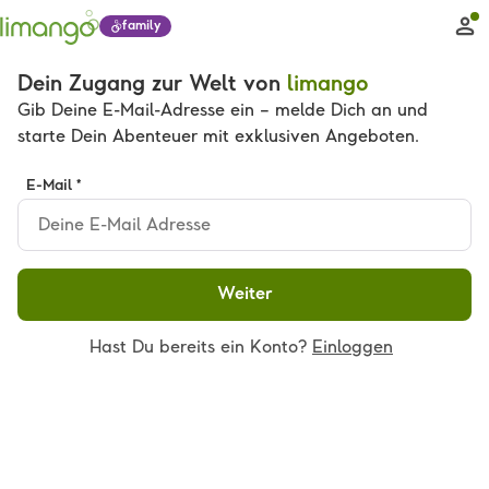
family
Dein Zugang zur Welt von
limango
Gib Deine E-Mail-Adresse ein – melde Dich an und
starte Dein Abenteuer mit exklusiven Angeboten.
E-Mail *
Weiter
Hast Du bereits ein Konto?
Einloggen