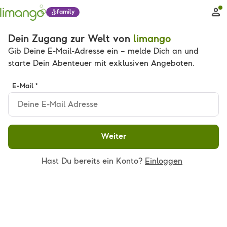
family
Dein Zugang zur Welt von
limango
Gib Deine E-Mail-Adresse ein – melde Dich an und
starte Dein Abenteuer mit exklusiven Angeboten.
E-Mail *
Weiter
Hast Du bereits ein Konto?
Einloggen