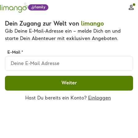
family
Dein Zugang zur Welt von
limango
Gib Deine E-Mail-Adresse ein – melde Dich an und
starte Dein Abenteuer mit exklusiven Angeboten.
E-Mail *
Weiter
Hast Du bereits ein Konto?
Einloggen