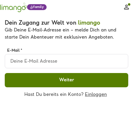
family
Dein Zugang zur Welt von
limango
Gib Deine E-Mail-Adresse ein – melde Dich an und
starte Dein Abenteuer mit exklusiven Angeboten.
E-Mail *
Weiter
Hast Du bereits ein Konto?
Einloggen