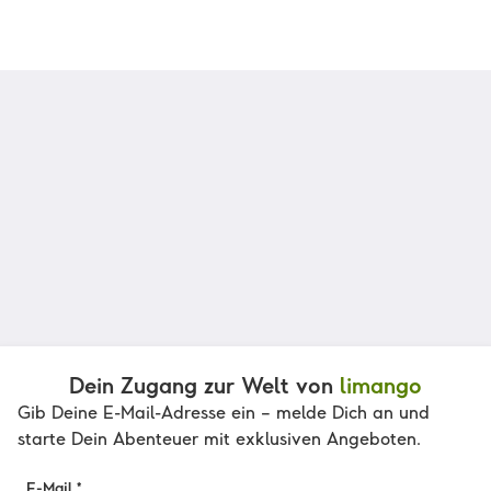
Dein Zugang zur Welt von
limango
Gib Deine E-Mail-Adresse ein – melde Dich an und
starte Dein Abenteuer mit exklusiven Angeboten.
E-Mail *