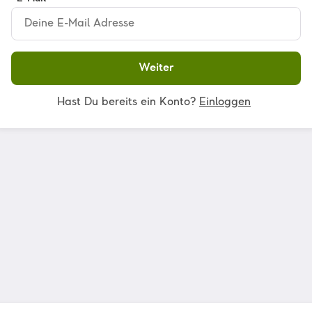
Weiter
Hast Du bereits ein Konto?
Einloggen