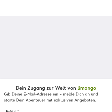
Dein Zugang zur Welt von
limango
Gib Deine E-Mail-Adresse ein – melde Dich an und
starte Dein Abenteuer mit exklusiven Angeboten.
E-Mail *