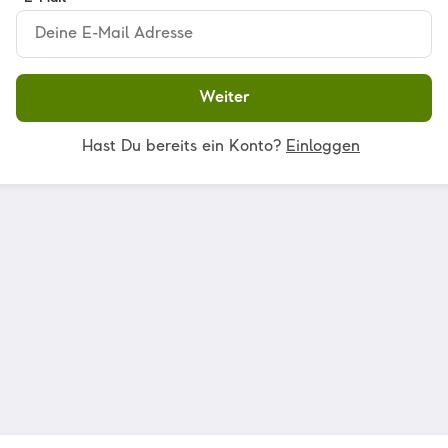
Weiter
Hast Du bereits ein Konto?
Einloggen