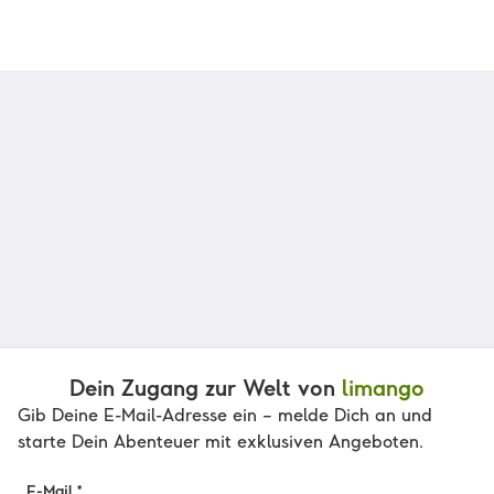
Dein Zugang zur Welt von
limango
Gib Deine E-Mail-Adresse ein – melde Dich an und
starte Dein Abenteuer mit exklusiven Angeboten.
E-Mail *