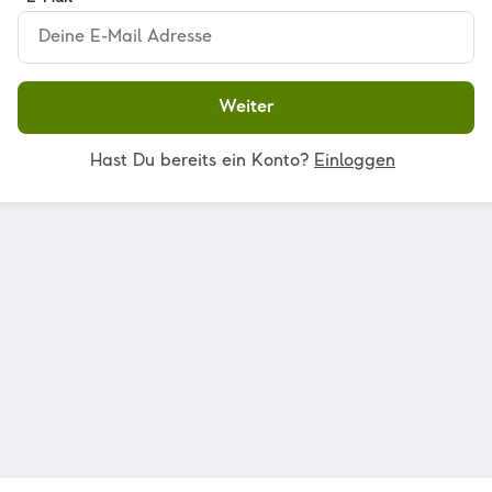
Weiter
Hast Du bereits ein Konto?
Einloggen