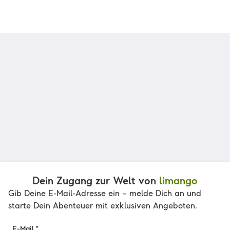
Dein Zugang zur Welt von
limango
Gib Deine E-Mail-Adresse ein – melde Dich an und
starte Dein Abenteuer mit exklusiven Angeboten.
E-Mail *