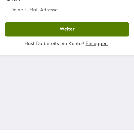
Weiter
Hast Du bereits ein Konto?
Einloggen