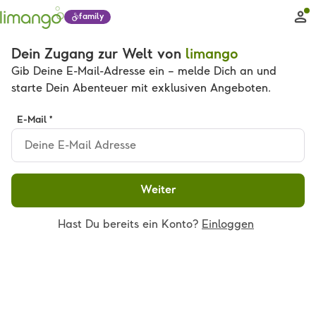
family
Dein Zugang zur Welt von
limango
Gib Deine E-Mail-Adresse ein – melde Dich an und
starte Dein Abenteuer mit exklusiven Angeboten.
E-Mail *
Weiter
Hast Du bereits ein Konto?
Einloggen