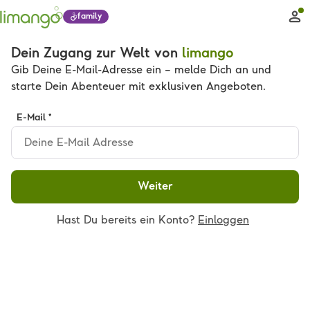
family
Dein Zugang zur Welt von
limango
Gib Deine E-Mail-Adresse ein – melde Dich an und
starte Dein Abenteuer mit exklusiven Angeboten.
E-Mail *
Weiter
Hast Du bereits ein Konto?
Einloggen