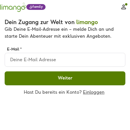
family
Dein Zugang zur Welt von
limango
Gib Deine E-Mail-Adresse ein – melde Dich an und
starte Dein Abenteuer mit exklusiven Angeboten.
E-Mail *
Weiter
Hast Du bereits ein Konto?
Einloggen