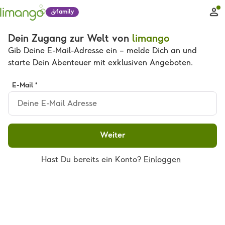
family
Dein Zugang zur Welt von
limango
Gib Deine E-Mail-Adresse ein – melde Dich an und
starte Dein Abenteuer mit exklusiven Angeboten.
E-Mail *
Weiter
Hast Du bereits ein Konto?
Einloggen