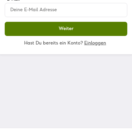
Weiter
Hast Du bereits ein Konto?
Einloggen