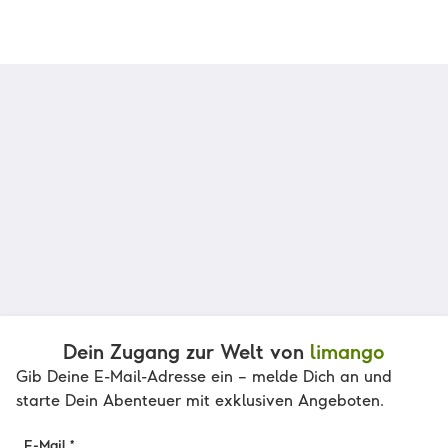
Dein Zugang zur Welt von
limango
Gib Deine E-Mail-Adresse ein – melde Dich an und
starte Dein Abenteuer mit exklusiven Angeboten.
E-Mail *