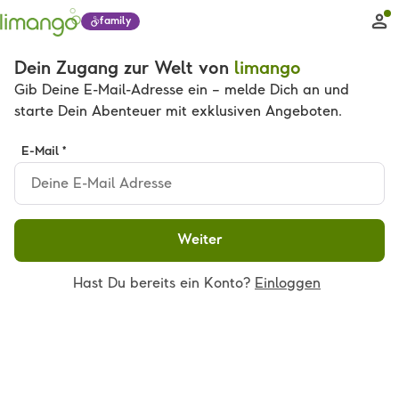
family
Dein Zugang zur Welt von
limango
Gib Deine E-Mail-Adresse ein – melde Dich an und
starte Dein Abenteuer mit exklusiven Angeboten.
E-Mail *
Weiter
Hast Du bereits ein Konto?
Einloggen