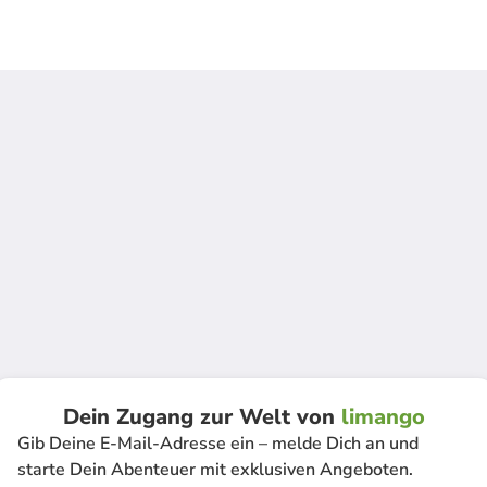
Dein Zugang zur Welt von
limango
Gib Deine E-Mail-Adresse ein – melde Dich an und
starte Dein Abenteuer mit exklusiven Angeboten.