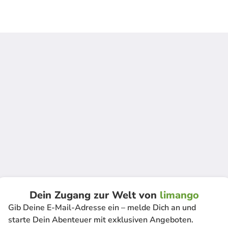
Dein Zugang zur Welt von
limango
Gib Deine E-Mail-Adresse ein – melde Dich an und
starte Dein Abenteuer mit exklusiven Angeboten.