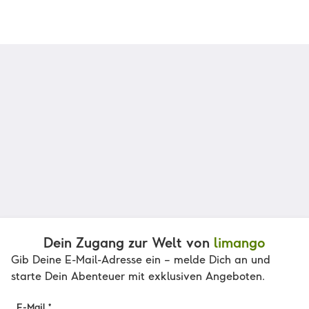
Dein Zugang zur Welt von
limango
Gib Deine E-Mail-Adresse ein – melde Dich an und
starte Dein Abenteuer mit exklusiven Angeboten.
E-Mail *