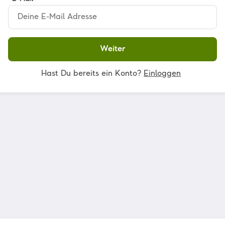
Weiter
Hast Du bereits ein Konto?
Einloggen