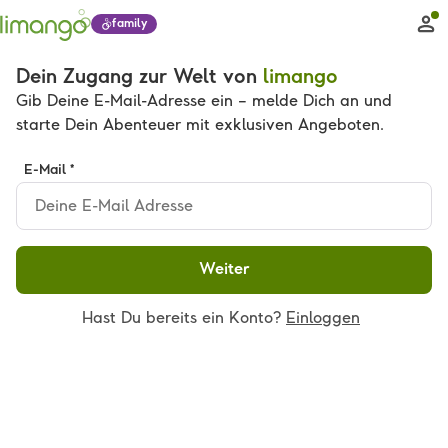
family
Dein Zugang zur Welt von
limango
Gib Deine E-Mail-Adresse ein – melde Dich an und
starte Dein Abenteuer mit exklusiven Angeboten.
E-Mail *
Weiter
Hast Du bereits ein Konto?
Einloggen