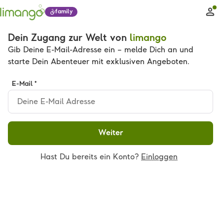
family
Dein Zugang zur Welt von
limango
Gib Deine E-Mail-Adresse ein – melde Dich an und
starte Dein Abenteuer mit exklusiven Angeboten.
E-Mail *
Weiter
Hast Du bereits ein Konto?
Einloggen