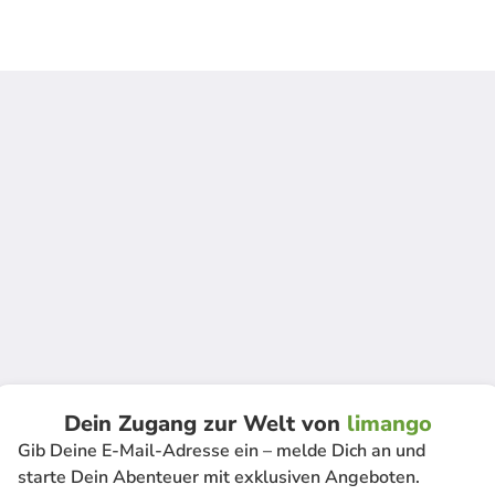
Dein Zugang zur Welt von
limango
Gib Deine E-Mail-Adresse ein – melde Dich an und
starte Dein Abenteuer mit exklusiven Angeboten.