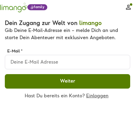
family
Dein Zugang zur Welt von
limango
Gib Deine E-Mail-Adresse ein – melde Dich an und
starte Dein Abenteuer mit exklusiven Angeboten.
E-Mail *
Weiter
Hast Du bereits ein Konto?
Einloggen