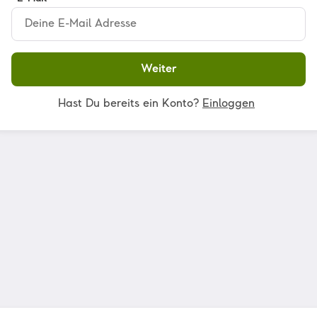
Weiter
Hast Du bereits ein Konto?
Einloggen