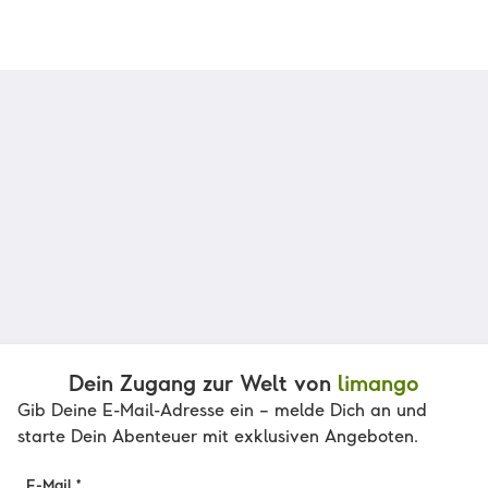
Dein Zugang zur Welt von
limango
Gib Deine E-Mail-Adresse ein – melde Dich an und
starte Dein Abenteuer mit exklusiven Angeboten.
E-Mail *