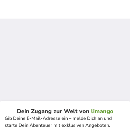
Dein Zugang zur Welt von
limango
Gib Deine E-Mail-Adresse ein – melde Dich an und
starte Dein Abenteuer mit exklusiven Angeboten.