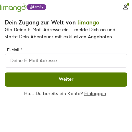
family
Dein Zugang zur Welt von
limango
Gib Deine E-Mail-Adresse ein – melde Dich an und
starte Dein Abenteuer mit exklusiven Angeboten.
E-Mail *
Weiter
Hast Du bereits ein Konto?
Einloggen