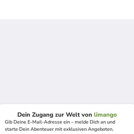
Dein Zugang zur Welt von
limango
Gib Deine E-Mail-Adresse ein – melde Dich an und
starte Dein Abenteuer mit exklusiven Angeboten.