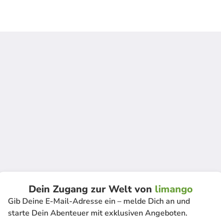
Dein Zugang zur Welt von
limango
Gib Deine E-Mail-Adresse ein – melde Dich an und
starte Dein Abenteuer mit exklusiven Angeboten.