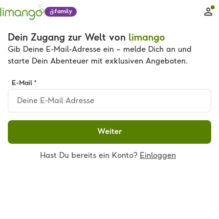
family
Dein Zugang zur Welt von
limango
Gib Deine E-Mail-Adresse ein – melde Dich an und
starte Dein Abenteuer mit exklusiven Angeboten.
E-Mail *
Weiter
Hast Du bereits ein Konto?
Einloggen