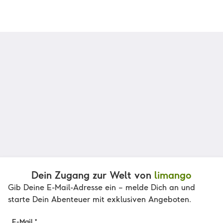
Dein Zugang zur Welt von
limango
Gib Deine E-Mail-Adresse ein – melde Dich an und
starte Dein Abenteuer mit exklusiven Angeboten.
E-Mail *