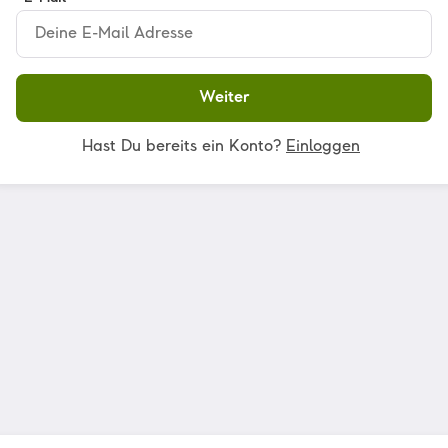
Weiter
Hast Du bereits ein Konto?
Einloggen