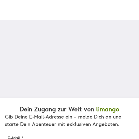
Dein Zugang zur Welt von
limango
Gib Deine E-Mail-Adresse ein – melde Dich an und
starte Dein Abenteuer mit exklusiven Angeboten.
E-Mail *