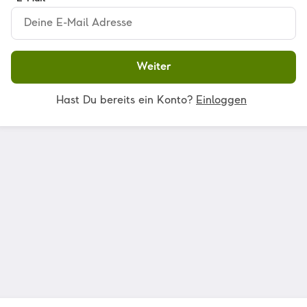
Weiter
Hast Du bereits ein Konto?
Einloggen